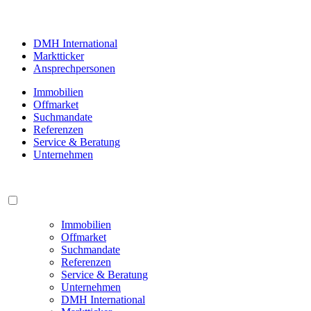
DMH International
Marktticker
Ansprechpersonen
Immobilien
Offmarket
Suchmandate
Referenzen
Service & Beratung
Unternehmen
Immobilien
Offmarket
Suchmandate
Referenzen
Service & Beratung
Unternehmen
DMH International