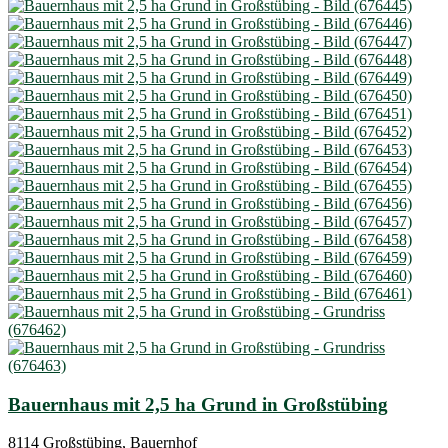
Bauernhaus mit 2,5 ha Grund in Großstübing
8114 Großstübing, Bauernhof