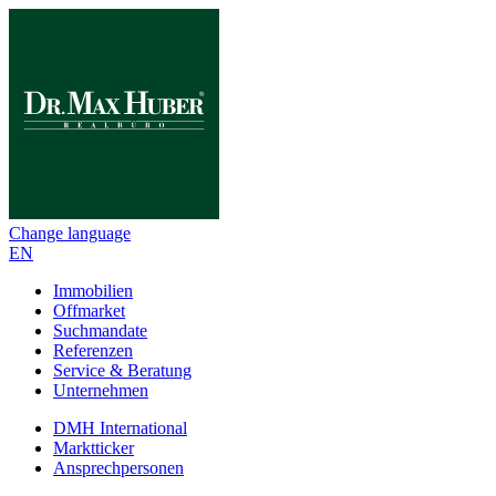
Change language
EN
Immobilien
Offmarket
Suchmandate
Referenzen
Service & Beratung
Unternehmen
DMH International
Marktticker
Ansprechpersonen