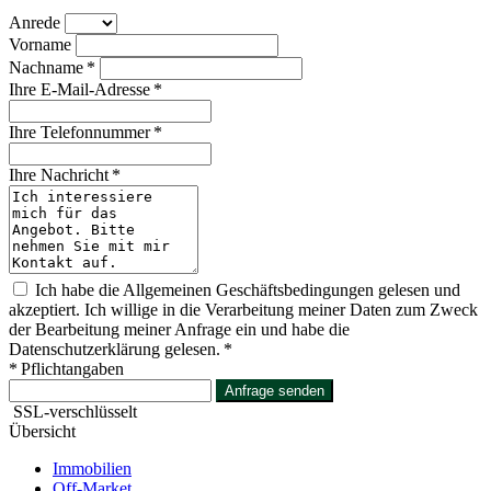
Anrede
Vorname
Nachname *
Ihre E-Mail-Adresse *
Ihre Telefonnummer *
Ihre Nachricht *
Ich habe die Allgemeinen Geschäftsbedingungen gelesen und
akzeptiert. Ich willige in die Verarbeitung meiner Daten zum Zweck
der Bearbeitung meiner Anfrage ein und habe die
Datenschutzerklärung gelesen. *
* Pflichtangaben
Anfrage senden
SSL-verschlüsselt
Übersicht
Immobilien
Off-Market