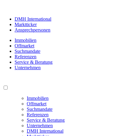
DMH International
Marktticker
Ansprechpersonen
Immobilien
Offmarket
Suchmandate
Referenzen
Service & Beratung
Unternehmen
Immobilien
Offmarket
Suchmandate
Referenzen
Service & Beratung
Unternehmen
DMH International