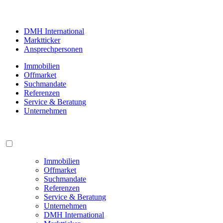
DMH International
Marktticker
Ansprechpersonen
Immobilien
Offmarket
Suchmandate
Referenzen
Service & Beratung
Unternehmen
Immobilien
Offmarket
Suchmandate
Referenzen
Service & Beratung
Unternehmen
DMH International