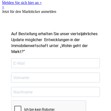
Melden Sie sich hier an »
×
Jetzt für den Marktticker anmelden
Auf Bestellung erhalten Sie unser vierteljährliches
Update möglicher Entwicklungen in der
Immobilienwirtschaft unter: „Wohin geht der
Markt?“