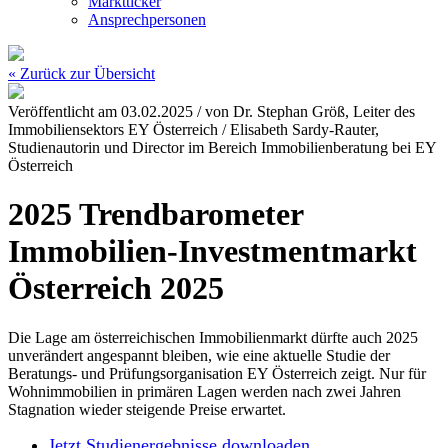
Marktticker
Ansprechpersonen
« Zurück zur Übersicht
Veröffentlicht am
03.02.2025
/ von
Dr. Stephan Größ, Leiter des
Immobiliensektors EY Österreich / Elisabeth Sardy-Rauter,
Studienautorin und Director im Bereich Immobilienberatung bei EY
Österreich
2025
Trendbarometer
Immobilien-Investmentmarkt
Österreich 2025
Die Lage am österreichischen Immobilienmarkt dürfte auch 2025
unverändert angespannt bleiben, wie eine aktuelle Studie der
Beratungs- und Prüfungsorganisation EY Österreich zeigt. Nur für
Wohnimmobilien in primären Lagen werden nach zwei Jahren
Stagnation wieder steigende Preise erwartet.
Jetzt Studienergebnisse downloaden