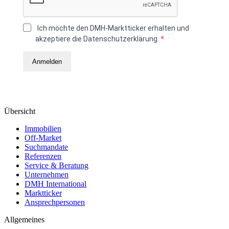
Ich möchte den DMH-Marktticker erhalten und
akzeptiere die Datenschutzerklärung.
Anmelden
Übersicht
Immobilien
Off-Market
Suchmandate
Referenzen
Service & Beratung
Unternehmen
DMH International
Marktticker
Ansprechpersonen
Allgemeines