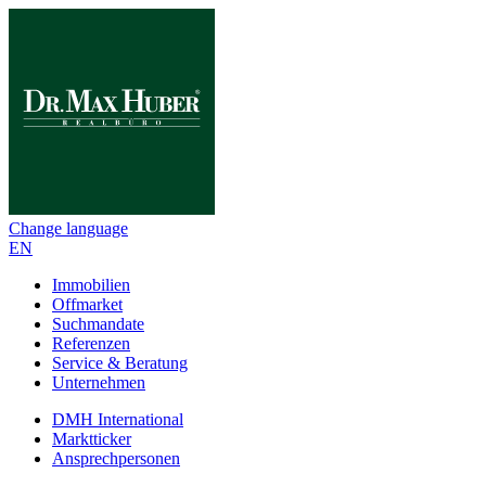
Change language
EN
Immobilien
Offmarket
Suchmandate
Referenzen
Service & Beratung
Unternehmen
DMH International
Marktticker
Ansprechpersonen