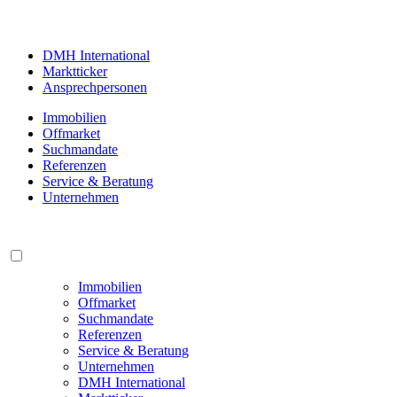
DMH International
Marktticker
Ansprechpersonen
Immobilien
Offmarket
Suchmandate
Referenzen
Service & Beratung
Unternehmen
Immobilien
Offmarket
Suchmandate
Referenzen
Service & Beratung
Unternehmen
DMH International