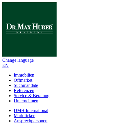
Change language
EN
Immobilien
Offmarket
Suchmandate
Referenzen
Service & Beratung
Unternehmen
DMH International
Marktticker
Ansprechpersonen