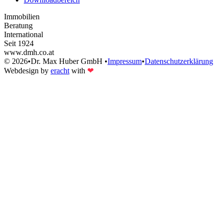
Immobilien
Beratung
International
Seit 1924
www.dmh.co.at
©
2026
•
Dr. Max Huber GmbH
•
Impressum
•
Datenschutzerklärung
Webdesign by
eracht
with
❤