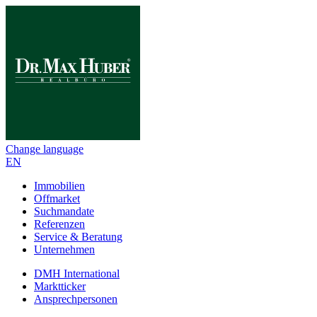
Change language
EN
Immobilien
Offmarket
Suchmandate
Referenzen
Service & Beratung
Unternehmen
DMH International
Marktticker
Ansprechpersonen