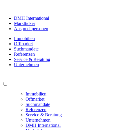
DMH International
Marktticker
Ansprechpersonen
Immobilien
Offmarket
Suchmandate
Referenzen
Service & Beratung
Unternehmen
Immobilien
Offmarket
Suchmandate
Referenzen
Service & Beratung
Unternehmen
DMH International