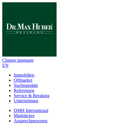
Change language
EN
Immobilien
Offmarket
Suchmandate
Referenzen
Service & Beratung
Unternehmen
DMH International
Marktticker
Ansprechpersonen