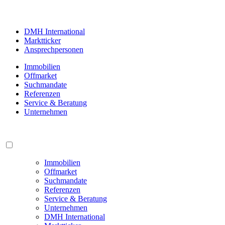
DMH International
Marktticker
Ansprechpersonen
Immobilien
Offmarket
Suchmandate
Referenzen
Service & Beratung
Unternehmen
Immobilien
Offmarket
Suchmandate
Referenzen
Service & Beratung
Unternehmen
DMH International