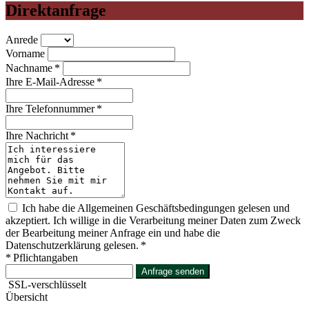
Direktanfrage
Anrede
Vorname
Nachname *
Ihre E-Mail-Adresse *
Ihre Telefonnummer *
Ihre Nachricht *
Ich habe die Allgemeinen Geschäftsbedingungen gelesen und
akzeptiert. Ich willige in die Verarbeitung meiner Daten zum Zweck
der Bearbeitung meiner Anfrage ein und habe die
Datenschutzerklärung gelesen. *
* Pflichtangaben
Anfrage senden
SSL-verschlüsselt
Übersicht