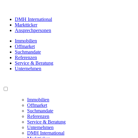
DMH International
Marktticker
Ansprechpersonen
Immobilien
Offmarket
Suchmandate
Referenzen
Service & Beratung
Unternehmen
Immobilien
Offmarket
Suchmandate
Referenzen
Service & Beratung
Unternehmen
DMH International