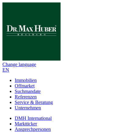
Change language
EN
Immobilien
Offmarket
Suchmandate
Referenzen
Service & Beratung
Unternehmen
DMH International
Marktticker
Ansprechpersonen