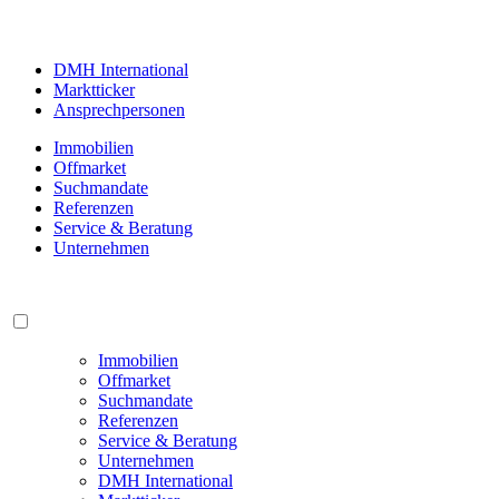
DMH International
Marktticker
Ansprechpersonen
Immobilien
Offmarket
Suchmandate
Referenzen
Service & Beratung
Unternehmen
Immobilien
Offmarket
Suchmandate
Referenzen
Service & Beratung
Unternehmen
DMH International