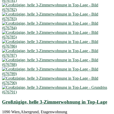
Großzügige, helle 3-Zimmerwohnung in Top-Lage
1090 Wien,Alsergrund, Etagenwohnung