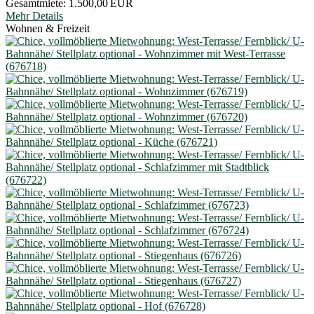
Gesamtmiete:
1.500,00 EUR
Mehr Details
Wohnen & Freizeit