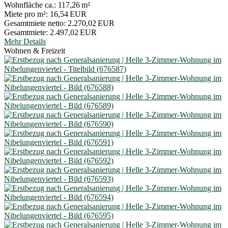
Wohnfläche ca.:
117,26 m²
Miete pro m²:
16,54 EUR
Gesamtmiete netto:
2.270,02 EUR
Gesamtmiete:
2.497,02 EUR
Mehr Details
Wohnen & Freizeit