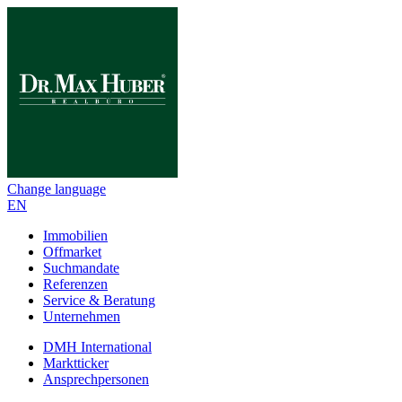
Change language
EN
Immobilien
Offmarket
Suchmandate
Referenzen
Service & Beratung
Unternehmen
DMH International
Marktticker
Ansprechpersonen