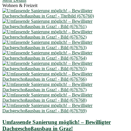
Mehr Details
Wohnen & Freizeit
Umfassende Sanierung möglich! – Bewilligter
Dachgeschoßausbau in Graz!