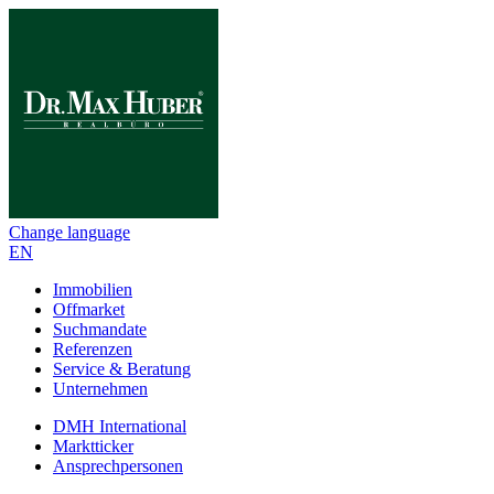
Change language
EN
Immobilien
Offmarket
Suchmandate
Referenzen
Service & Beratung
Unternehmen
DMH International
Marktticker
Ansprechpersonen