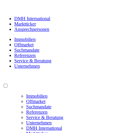
DMH International
Marktticker
Ansprechpersonen
Immobilien
Offmarket
Suchmandate
Referenzen
Service & Beratung
Unternehmen
Immobilien
Offmarket
Suchmandate
Referenzen
Service & Beratung
Unternehmen
DMH International